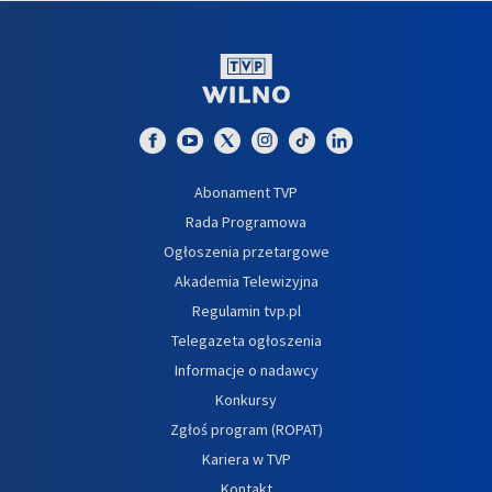
Abonament TVP
Rada Programowa
Ogłoszenia przetargowe
Akademia Telewizyjna
Regulamin tvp.pl
Telegazeta ogłoszenia
Informacje o nadawcy
Konkursy
Zgłoś program (ROPAT)
Kariera w TVP
Kontakt