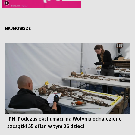
NAJNOWSZE
IPN: Podczas ekshumacji na Wołyniu odnaleziono
szczątki 55 ofiar, w tym 26 dzieci