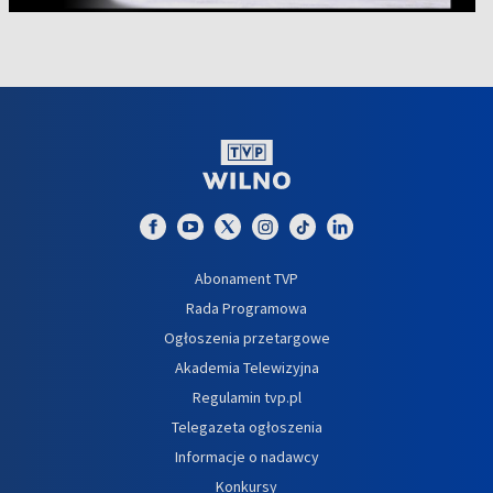
Abonament TVP
Rada Programowa
Ogłoszenia przetargowe
Akademia Telewizyjna
Regulamin tvp.pl
Telegazeta ogłoszenia
Informacje o nadawcy
Konkursy