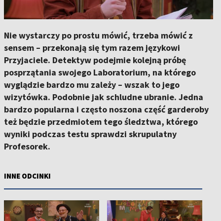
Nie wystarczy po prostu mówić, trzeba mówić z
sensem – przekonają się tym razem językowi
Przyjaciele. Detektyw podejmie kolejną próbę
posprzątania swojego Laboratorium, na którego
wyglądzie bardzo mu zależy – wszak to jego
wizytówka. Podobnie jak schludne ubranie. Jedna
bardzo popularna i często noszona część garderoby
też będzie przedmiotem tego śledztwa, którego
wyniki podczas testu sprawdzi skrupulatny
Profesorek.
INNE ODCINKI