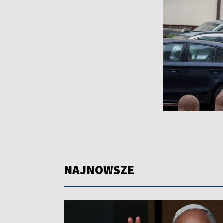
NAJNOWSZE