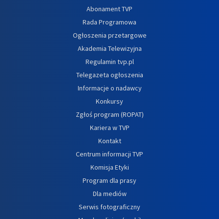
Abonament TVP
Rada Programowa
Ogłoszenia przetargowe
Akademia Telewizyjna
Regulamin tvp.pl
Telegazeta ogłoszenia
Informacje o nadawcy
Konkursy
Zgłoś program (ROPAT)
Kariera w TVP
Kontakt
Centrum informacji TVP
Komisja Etyki
Program dla prasy
Dla mediów
Serwis fotograficzny