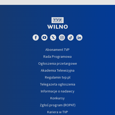
Abonament TVP
Rada Programowa
Ogłoszenia przetargowe
Akademia Telewizyjna
Regulamin tvp.pl
Telegazeta ogłoszenia
Informacje o nadawcy
Konkursy
Zgłoś program (ROPAT)
Kariera w TVP