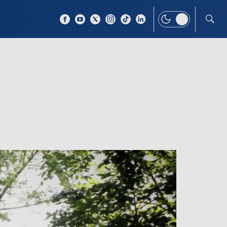
 TEMAT
WIĘCEJ