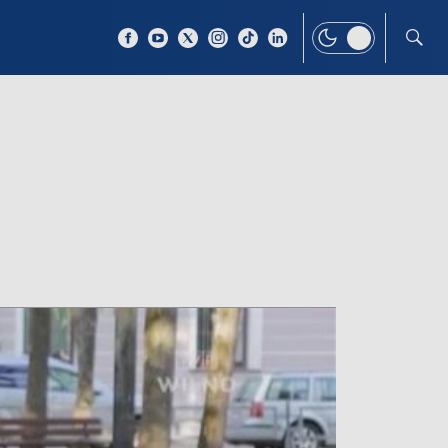
 TEMAT
WIĘCEJ