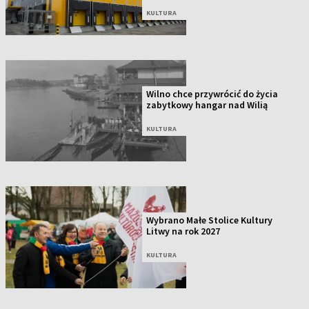
KULTURA
Wilno chce przywrócić do życia
zabytkowy hangar nad Wilią
KULTURA
Wybrano Małe Stolice Kultury
Litwy na rok 2027
KULTURA