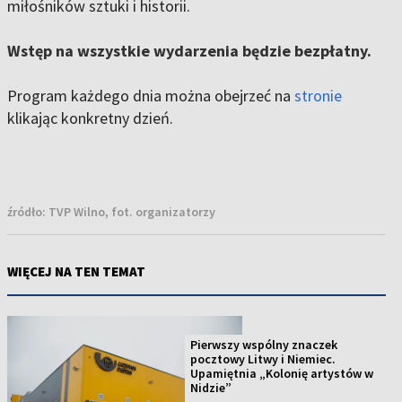
miłośników sztuki i historii.
Wstęp na wszystkie wydarzenia będzie bezpłatny.
Program każdego dnia można obejrzeć na
stronie
klikając konkretny dzień.
źródło:
TVP Wilno, fot. organizatorzy
WIĘCEJ NA TEN TEMAT
Pierwszy wspólny znaczek
pocztowy Litwy i Niemiec.
Upamiętnia „Kolonię artystów w
Nidzie”