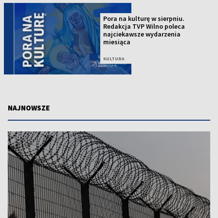
Pora na kulturę w sierpniu.
Redakcja TVP Wilno poleca
najciekawsze wydarzenia
miesiąca
KULTURA
NAJNOWSZE