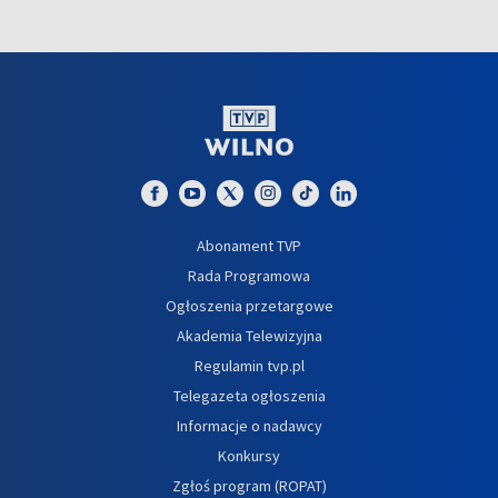
Abonament TVP
Rada Programowa
Ogłoszenia przetargowe
Akademia Telewizyjna
Regulamin tvp.pl
Telegazeta ogłoszenia
Informacje o nadawcy
Konkursy
Zgłoś program (ROPAT)