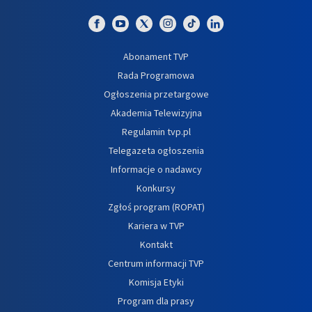
Abonament TVP
Rada Programowa
Ogłoszenia przetargowe
Akademia Telewizyjna
Regulamin tvp.pl
Telegazeta ogłoszenia
Informacje o nadawcy
Konkursy
Zgłoś program (ROPAT)
Kariera w TVP
Kontakt
Centrum informacji TVP
Komisja Etyki
Program dla prasy