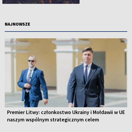
NAJNOWSZE
Premier Litwy: członkostwo Ukrainy i Mołdawii w UE
naszym wspólnym strategicznym celem