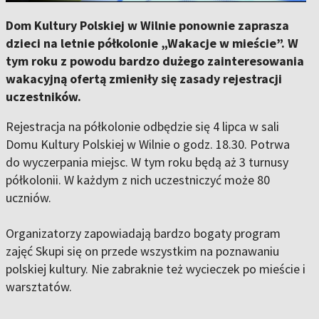
Dom Kultury Polskiej w Wilnie ponownie zaprasza
dzieci na letnie półkolonie „Wakacje w mieście”. W
tym roku z powodu bardzo dużego zainteresowania
wakacyjną ofertą zmieniły się zasady rejestracji
uczestników.
Rejestracja na półkolonie odbędzie się 4 lipca w sali
Domu Kultury Polskiej w Wilnie o godz. 18.30. Potrwa
do wyczerpania miejsc. W tym roku będą aż 3 turnusy
półkolonii. W każdym z nich uczestniczyć może 80
uczniów.
Organizatorzy zapowiadają bardzo bogaty program
zajęć Skupi się on przede wszystkim na poznawaniu
polskiej kultury. Nie zabraknie też wycieczek po mieście i
warsztatów.