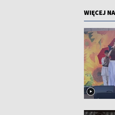
WIĘCEJ NA