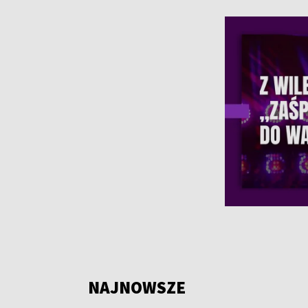
NAJNOWSZE