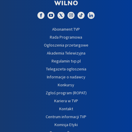
Abonament TVP
Rada Programowa
Ogłoszenia przetargowe
Akademia Telewizyjna
Regulamin tvp.pl
Telegazeta ogłoszenia
Informacje o nadawcy
Konkursy
Zgłoś program (ROPAT)
Kariera w TVP
Kontakt
Centrum informacji TVP
Komisja Etyki