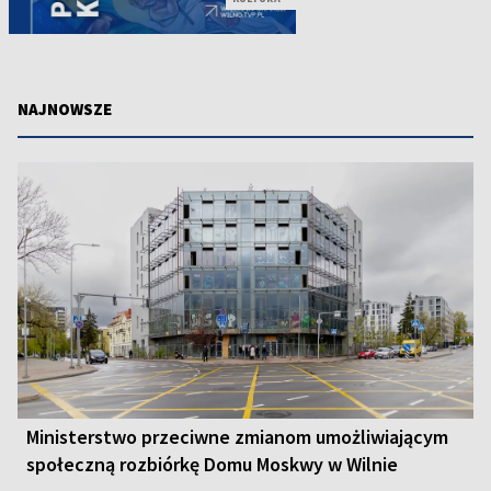
NAJNOWSZE
Ministerstwo przeciwne zmianom umożliwiającym
społeczną rozbiórkę Domu Moskwy w Wilnie