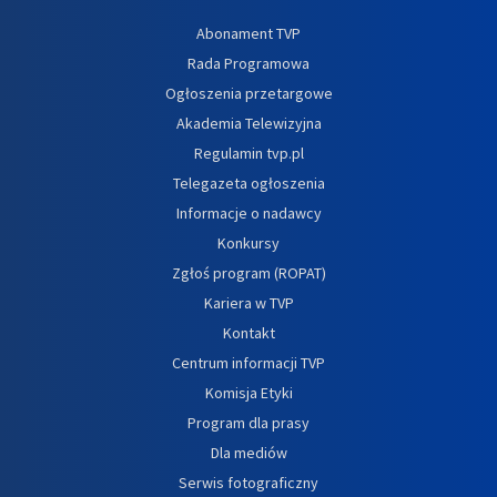
Abonament TVP
Rada Programowa
Ogłoszenia przetargowe
Akademia Telewizyjna
Regulamin tvp.pl
Telegazeta ogłoszenia
Informacje o nadawcy
Konkursy
Zgłoś program (ROPAT)
Kariera w TVP
Kontakt
Centrum informacji TVP
Komisja Etyki
Program dla prasy
Dla mediów
Serwis fotograficzny