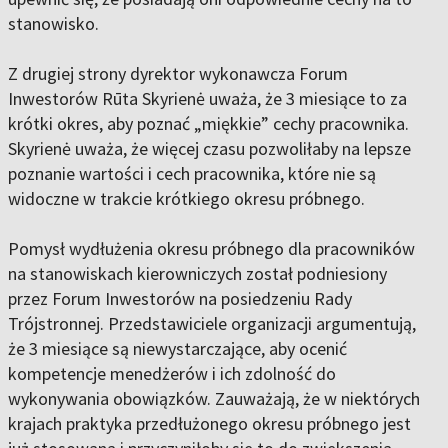
stanowisko.
Z drugiej strony dyrektor wykonawcza Forum
Inwestorów Rūta Skyrienė uważa, że 3 miesiące to za
krótki okres, aby poznać „miękkie” cechy pracownika.
Skyrienė uważa, że więcej czasu pozwoliłaby na lepsze
poznanie wartości i cech pracownika, które nie są
widoczne w trakcie krótkiego okresu próbnego.
Pomysł wydłużenia okresu próbnego dla pracowników
na stanowiskach kierowniczych został podniesiony
przez Forum Inwestorów na posiedzeniu Rady
Trójstronnej. Przedstawiciele organizacji argumentują,
że 3 miesiące są niewystarczające, aby ocenić
kompetencje menedżerów i ich zdolność do
wykonywania obowiązków. Zauważają, że w niektórych
krajach praktyka przedłużonego okresu próbnego jest