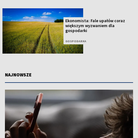
Ekonomista: Fale upałów coraz
większym wyzwaniem dla
gospodarki
GOSPODARKA
NAJNOWSZE