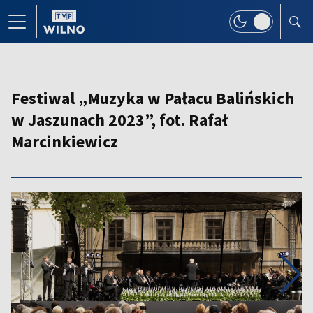
Festiwal „Muzyka w Pałacu Balińskich
w Jaszunach 2023”, fot. Rafał
Marcinkiewicz