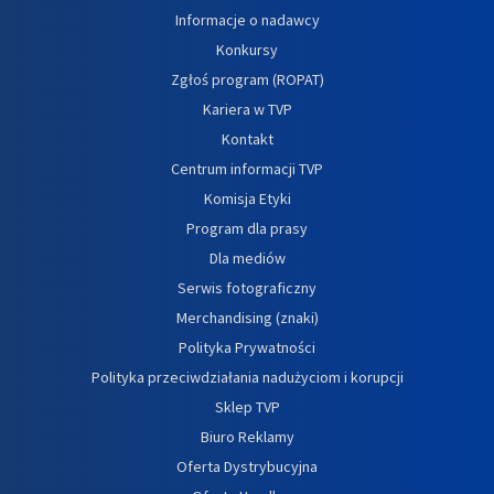
Informacje o nadawcy
Konkursy
Zgłoś program (ROPAT)
Kariera w TVP
Kontakt
Centrum informacji TVP
Komisja Etyki
Program dla prasy
Dla mediów
Serwis fotograficzny
Merchandising (znaki)
Polityka Prywatności
Polityka przeciwdziałania nadużyciom i korupcji
Sklep TVP
Biuro Reklamy
Oferta Dystrybucyjna