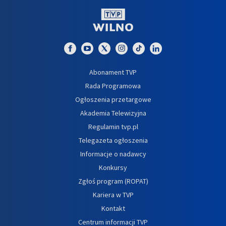
Abonament TVP
Rada Programowa
Ogłoszenia przetargowe
Akademia Telewizyjna
Regulamin tvp.pl
Telegazeta ogłoszenia
Informacje o nadawcy
Konkursy
Zgłoś program (ROPAT)
Kariera w TVP
Kontakt
Centrum informacji TVP