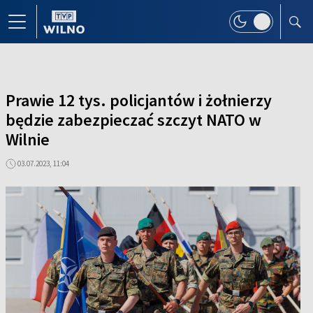
Prawie 12 tys. policjantów i żołnierzy
będzie zabezpieczać szczyt NATO w
Wilnie
03.07.2023, 11:04