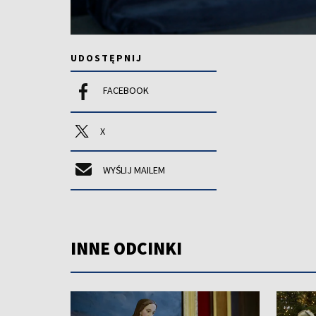
UDOSTĘPNIJ
FACEBOOK
X
WYŚLIJ MAILEM
INNE ODCINKI