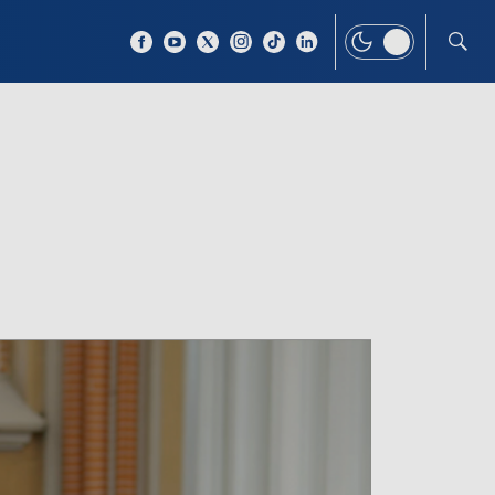
 TEMAT
WIĘCEJ