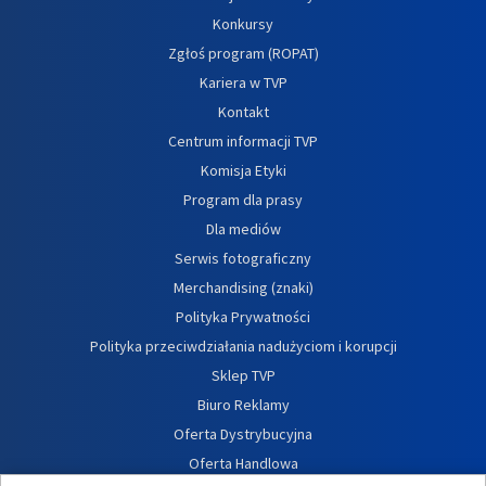
Konkursy
Zgłoś program (ROPAT)
Kariera w TVP
Kontakt
Centrum informacji TVP
Komisja Etyki
Program dla prasy
Dla mediów
Serwis fotograficzny
Merchandising (znaki)
Polityka Prywatności
Polityka przeciwdziałania nadużyciom i korupcji
Sklep TVP
Biuro Reklamy
Oferta Dystrybucyjna
Oferta Handlowa