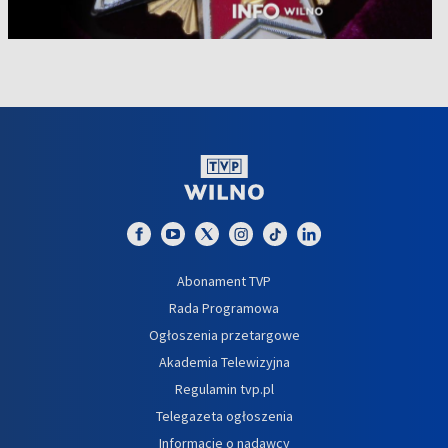
Abonament TVP
Rada Programowa
Ogłoszenia przetargowe
Akademia Telewizyjna
Regulamin tvp.pl
Telegazeta ogłoszenia
Informacje o nadawcy