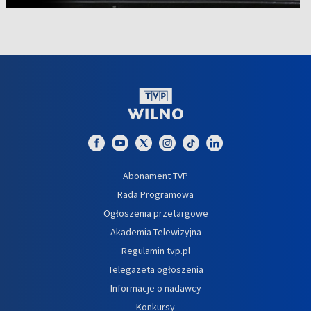
Abonament TVP
Rada Programowa
Ogłoszenia przetargowe
Akademia Telewizyjna
Regulamin tvp.pl
Telegazeta ogłoszenia
Informacje o nadawcy
Konkursy