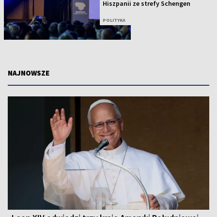
Hiszpanii ze strefy Schengen
POLITYKA
NAJNOWSZE