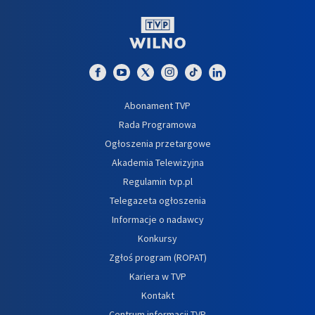
Abonament TVP
Rada Programowa
Ogłoszenia przetargowe
Akademia Telewizyjna
Regulamin tvp.pl
Telegazeta ogłoszenia
Informacje o nadawcy
Konkursy
Zgłoś program (ROPAT)
Kariera w TVP
Kontakt
Centrum informacji TVP