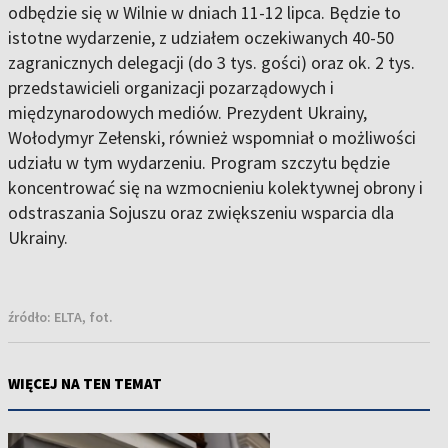
odbędzie się w Wilnie w dniach 11-12 lipca. Będzie to
istotne wydarzenie, z udziałem oczekiwanych 40-50
zagranicznych delegacji (do 3 tys. gości) oraz ok. 2 tys.
przedstawicieli organizacji pozarządowych i
międzynarodowych mediów. Prezydent Ukrainy,
Wołodymyr Zełenski, również wspomniał o możliwości
udziału w tym wydarzeniu. Program szczytu będzie
koncentrować się na wzmocnieniu kolektywnej obrony i
odstraszania Sojuszu oraz zwiększeniu wsparcia dla
Ukrainy.
źródło:
ELTA, fot.
WIĘCEJ NA TEN TEMAT