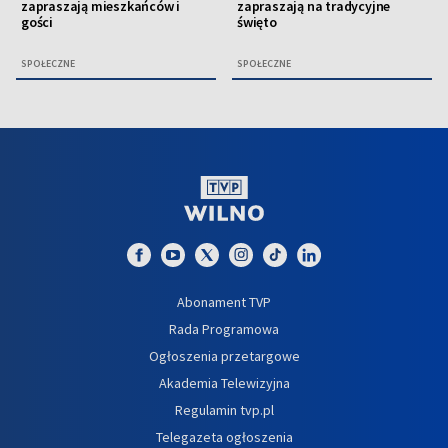
zapraszają mieszkańców i
zapraszają na tradycyjne
gości
święto
SPOŁECZNE
SPOŁECZNE
Abonament TVP
Rada Programowa
Ogłoszenia przetargowe
Akademia Telewizyjna
Regulamin tvp.pl
Telegazeta ogłoszenia