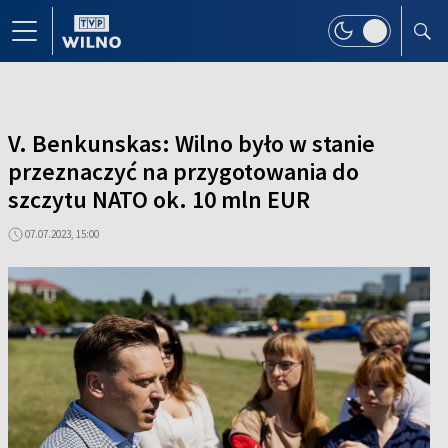
V. Benkunskas: Wilno było w stanie
przeznaczyć na przygotowania do
szczytu NATO ok. 10 mln EUR
07.07.2023, 15:00