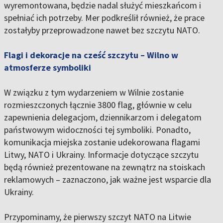
wyremontowana, będzie nadal służyć mieszkańcom i
spełniać ich potrzeby. Mer podkreślił również, że prace
zostałyby przeprowadzone nawet bez szczytu NATO.
Flagi i dekoracje na cześć szczytu – Wilno w
atmosferze symboliki
W związku z tym wydarzeniem w Wilnie zostanie
rozmieszczonych łącznie 3800 flag, głównie w celu
zapewnienia delegacjom, dziennikarzom i delegatom
państwowym widoczności tej symboliki. Ponadto,
komunikacja miejska zostanie udekorowana flagami
Litwy, NATO i Ukrainy. Informacje dotyczące szczytu
będą również prezentowane na zewnątrz na stoiskach
reklamowych – zaznaczono, jak ważne jest wsparcie dla
Ukrainy.
Przypominamy, że pierwszy szczyt NATO na Litwie