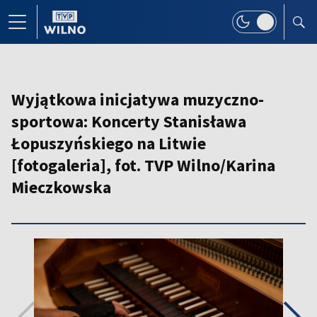
Wyjątkowa inicjatywa muzyczno-
sportowa: Koncerty Stanisława
Łopuszyńskiego na Litwie
[fotogaleria], fot. TVP Wilno/Karina
Mieczkowska