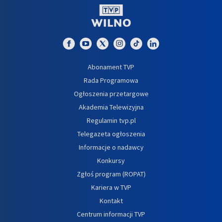
Abonament TVP
Rada Programowa
Ogłoszenia przetargowe
Akademia Telewizyjna
Regulamin tvp.pl
Telegazeta ogłoszenia
Informacje o nadawcy
Konkursy
Zgłoś program (ROPAT)
Kariera w TVP
Kontakt
Centrum informacji TVP