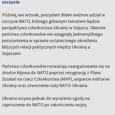
szczycie
Później, we wtorek, prezydent Biden weźmie udział w
szczycie NATO, którego głównym tematem będzie
perspektywa członkostwa Ukrainy w Sojuszu. Obecnie
państwa członkowskie nie osiągnęły jednomyślnego
porozumienia w sprawie ostatecznego określenia
bliższych relacji politycznych między Ukrainą a
Sojuszem.
Państwa członkowskie rozważają zaangażowanie się na
drodze Kijowa do NATO poprzez rezygnację z Planu
Działań na rzecz Członkostwa (MAP), wsparcie militarne
Ukrainy oraz utworzenie rady NATO-Ukraina.
Ukraina wzywa jednak do wyrażenia zgody na
zaproszenie do NATO po zakończeniu wojny.