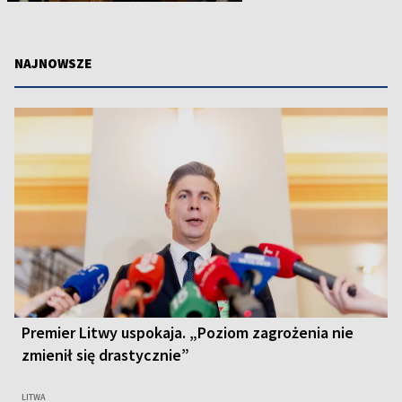
NAJNOWSZE
Premier Litwy uspokaja. „Poziom zagrożenia nie
zmienił się drastycznie”
LITWA