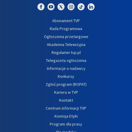
Abonament TVP
Rada Programowa
Ogłoszenia przetargowe
Akademia Telewizyjna
Regulamin tvp.pl
Telegazeta ogłoszenia
Informacje o nadawcy
Konkursy
Zgłoś program (ROPAT)
Kariera w TVP
Kontakt
Centrum informacji TVP
Komisja Etyki
Program dla prasy