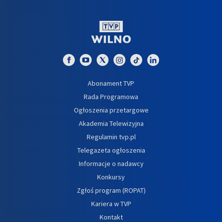
Abonament TVP
Rada Programowa
Ogłoszenia przetargowe
Akademia Telewizyjna
Regulamin tvp.pl
Telegazeta ogłoszenia
Informacje o nadawcy
Konkursy
Zgłoś program (ROPAT)
Kariera w TVP
Kontakt