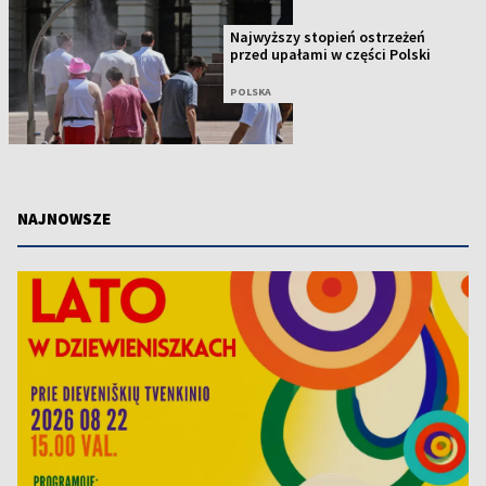
Najwyższy stopień ostrzeżeń
przed upałami w części Polski
POLSKA
NAJNOWSZE