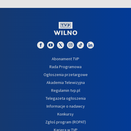
Abonament TVP
Rada Programowa
Ogłoszenia przetargowe
Akademia Telewizyjna
Regulamin tvp.pl
Telegazeta ogłoszenia
Informacje o nadawcy
Konkursy
Zgłoś program (ROPAT)
Kariera w TVP