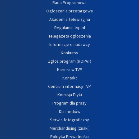
Rada Programowa
Ogłoszenia przetargowe
Akademia Telewizyjna
Regulamin tvp.pl
Telegazeta ogłoszenia
Informacje o nadawcy
Konkursy
Zgłoś program (ROPAT)
Kariera w TVP
Kontakt
Centrum informacji TVP
Komisja Etyki
Program dla prasy
Dla mediów
Serwis fotograficzny
Merchandising (znaki)
Polityka Prywatności