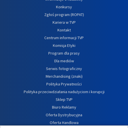
Konkursy
Zgłoś program (ROPAT)
Kariera w TVP
Kontakt
Centrum informacji TVP
Komisja Etyki
Program dla prasy
Dla mediów
Serwis fotograficzny
Merchandising (znaki)
Polityka Prywatności
Polityka przeciwdziałania nadużyciom i korupcji
Sklep TVP
Biuro Reklamy
Oferta Dystrybucyjna
Oferta Handlowa