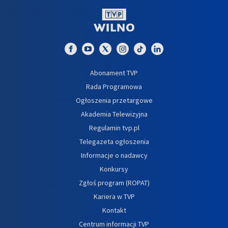
Abonament TVP
Rada Programowa
Ogłoszenia przetargowe
Akademia Telewizyjna
Regulamin tvp.pl
Telegazeta ogłoszenia
Informacje o nadawcy
Konkursy
Zgłoś program (ROPAT)
Kariera w TVP
Kontakt
Centrum informacji TVP