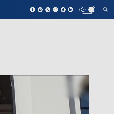
 TEMAT
WIĘCEJ