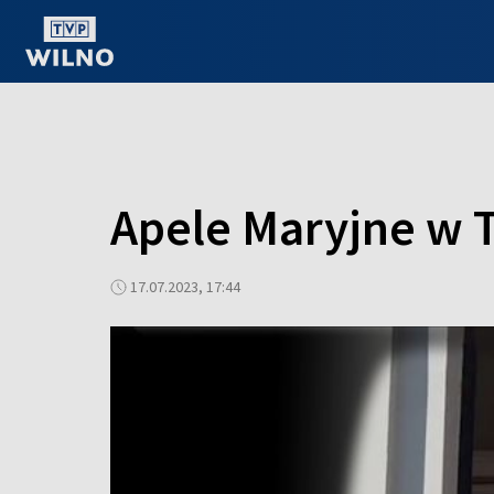
OGLĄDAJ ONLINE
Apele Maryjne w 
17.07.2023, 17:44