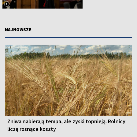
NAJNOWSZE
Żniwa nabierają tempa, ale zyski topnieją. Rolnicy
liczą rosnące koszty