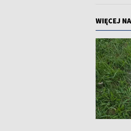
WIĘCEJ NA