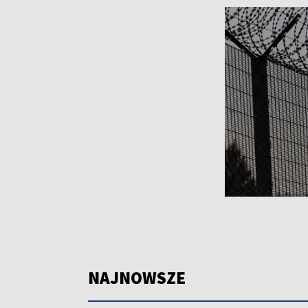
NAJNOWSZE