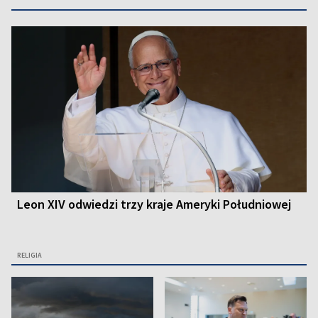
Leon XIV odwiedzi trzy kraje Ameryki Południowej
RELIGIA