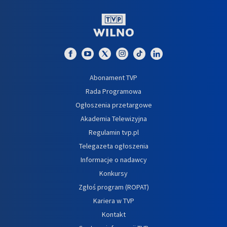
Abonament TVP
Rada Programowa
Ogłoszenia przetargowe
Akademia Telewizyjna
Regulamin tvp.pl
Telegazeta ogłoszenia
Informacje o nadawcy
Konkursy
Zgłoś program (ROPAT)
Kariera w TVP
Kontakt