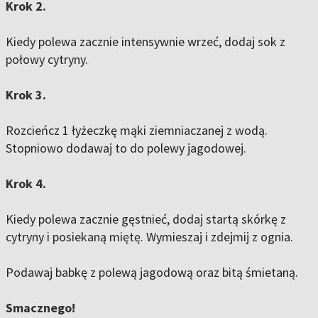
Krok 2.
Kiedy polewa zacznie intensywnie wrzeć, dodaj sok z
połowy cytryny.
Krok 3.
Rozcieńcz 1 łyżeczkę mąki ziemniaczanej z wodą.
Stopniowo dodawaj to do polewy jagodowej.
Krok 4.
Kiedy polewa zacznie gęstnieć, dodaj startą skórkę z
cytryny i posiekaną miętę. Wymieszaj i zdejmij z ognia.
Podawaj babkę z polewą jagodową oraz bitą śmietaną.
Smacznego!