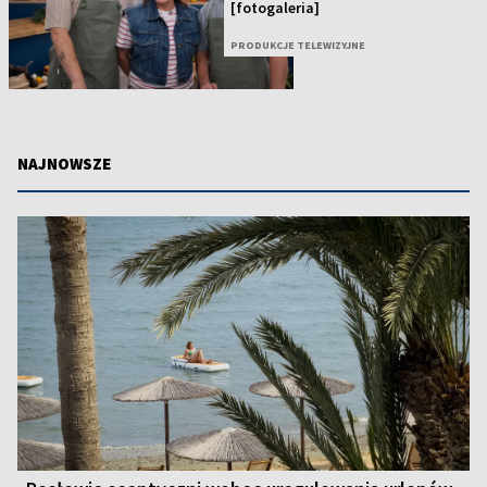
[fotogaleria]
PRODUKCJE TELEWIZYJNE
NAJNOWSZE