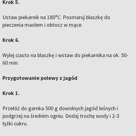
Krok 5.
Ustaw piekarnik na 180°C. Posmaruj blaszkę do
pieczenia masłem i obtocz w mące.
Krok 6.
Wylej ciasto na blaszkę i wstaw do piekarnika na ok. 50-
60 min.
Przygotowanie polewy z jagód
Krok 1.
Przełóż do garnka 500 g dowolnych jagód leśnych i
podgrzej na średnim ogniu. Dodaj trochę wody i 2-3
łyżki cukru.