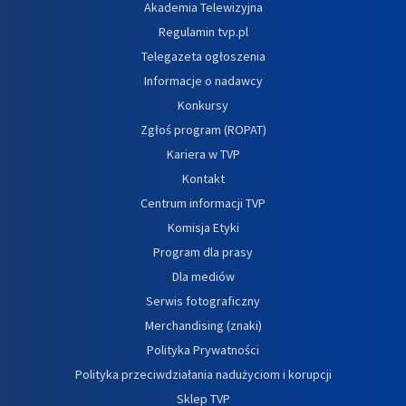
Akademia Telewizyjna
Regulamin tvp.pl
Telegazeta ogłoszenia
Informacje o nadawcy
Konkursy
Zgłoś program (ROPAT)
Kariera w TVP
Kontakt
Centrum informacji TVP
Komisja Etyki
Program dla prasy
Dla mediów
Serwis fotograficzny
Merchandising (znaki)
Polityka Prywatności
Polityka przeciwdziałania nadużyciom i korupcji
Sklep TVP