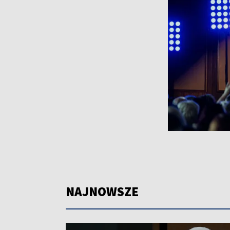
NAJNOWSZE