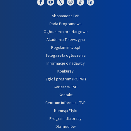
Abonament TVP
Rada Programowa
Ogłoszenia przetargowe
Akademia Telewizyjna
Regulamin tvp.pl
Telegazeta ogłoszenia
Informacje o nadawcy
Konkursy
Zgłoś program (ROPAT)
Kariera w TVP
Kontakt
Centrum informacji TVP
Komisja Etyki
Program dla prasy
Dla mediów