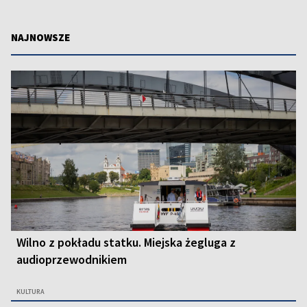
NAJNOWSZE
Wilno z pokładu statku. Miejska żegluga z
audioprzewodnikiem
KULTURA