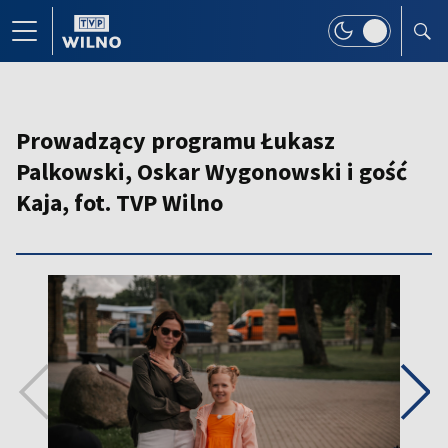
Prowadzący programu Łukasz
Palkowski, Oskar Wygonowski i gość
Kaja, fot. TVP Wilno