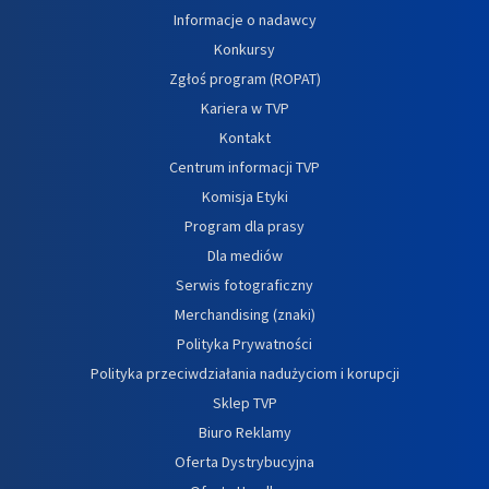
Informacje o nadawcy
Konkursy
Zgłoś program (ROPAT)
Kariera w TVP
Kontakt
Centrum informacji TVP
Komisja Etyki
Program dla prasy
Dla mediów
Serwis fotograficzny
Merchandising (znaki)
Polityka Prywatności
Polityka przeciwdziałania nadużyciom i korupcji
Sklep TVP
Biuro Reklamy
Oferta Dystrybucyjna