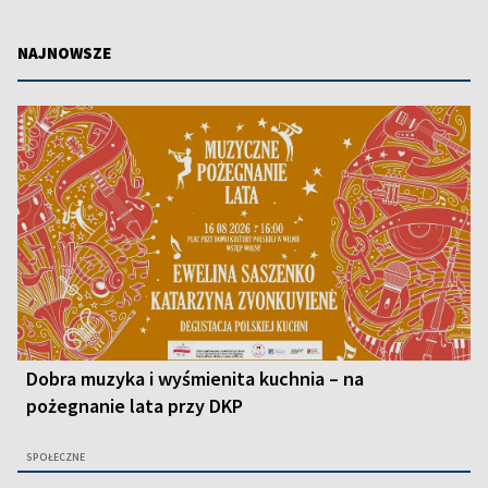
NAJNOWSZE
Dobra muzyka i wyśmienita kuchnia – na
pożegnanie lata przy DKP
SPOŁECZNE