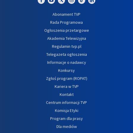
Abonament TVP
Rada Programowa
Ogłoszenia przetargowe
Akademia Telewizyjna
Regulamin tvp.pl
Telegazeta ogłoszenia
Informacje o nadawcy
Konkursy
Zgłoś program (ROPAT)
Kariera w TVP
Kontakt
Centrum informacji TVP
Komisja Etyki
Program dla prasy
Dla mediów