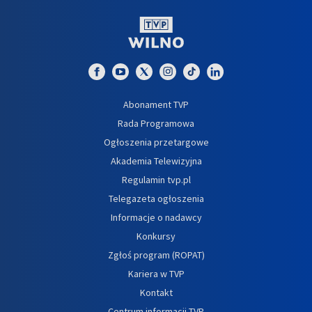
Abonament TVP
Rada Programowa
Ogłoszenia przetargowe
Akademia Telewizyjna
Regulamin tvp.pl
Telegazeta ogłoszenia
Informacje o nadawcy
Konkursy
Zgłoś program (ROPAT)
Kariera w TVP
Kontakt
Centrum informacji TVP