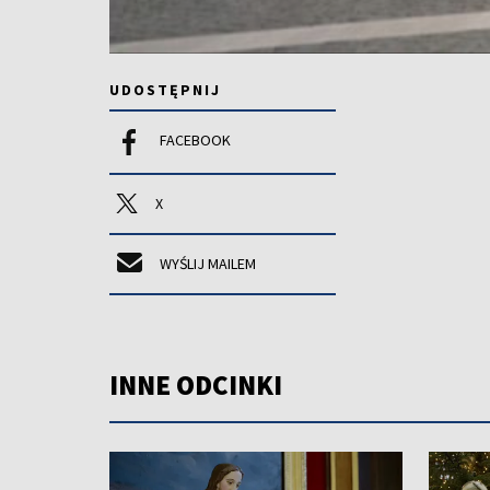
UDOSTĘPNIJ
FACEBOOK
X
WYŚLIJ MAILEM
INNE ODCINKI