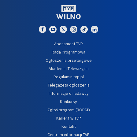
Abonament TVP
Rada Programowa
Ogłoszenia przetargowe
Akademia Telewizyjna
Regulamin tvp.pl
Telegazeta ogłoszenia
Informacje o nadawcy
Konkursy
Zgłoś program (ROPAT)
Kariera w TVP
Kontakt
Centrum informacji TVP