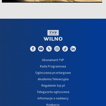
Abonament TVP
Rada Programowa
Ogłoszenia przetargowe
Akademia Telewizyjna
Regulamin tvp.pl
Telegazeta ogłoszenia
Informacje o nadawcy
Konkursy