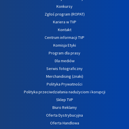
Konkursy
Zgłoś program (ROPAT)
Kariera w TVP
Kontakt
Centrum informacji TVP
Komisja Etyki
Program dla prasy
Dla mediów
Serwis fotograficzny
Merchandising (znaki)
Polityka Prywatności
Polityka przeciwdziałania nadużyciom i korupcji
Sklep TVP
Biuro Reklamy
Oferta Dystrybucyjna
Oferta Handlowa