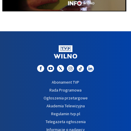
Abonament TVP
Rada Programowa
Ogłoszenia przetargowe
Akademia Telewizyjna
Regulamin tvp.pl
Telegazeta ogłoszenia
Informacje o nadawcy