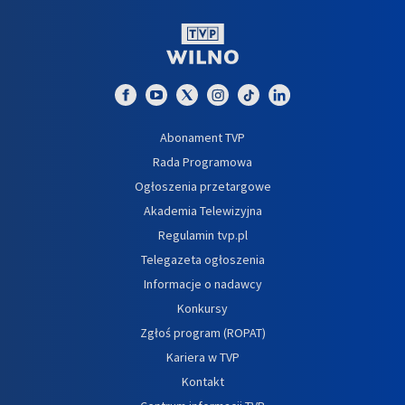
Abonament TVP
Rada Programowa
Ogłoszenia przetargowe
Akademia Telewizyjna
Regulamin tvp.pl
Telegazeta ogłoszenia
Informacje o nadawcy
Konkursy
Zgłoś program (ROPAT)
Kariera w TVP
Kontakt