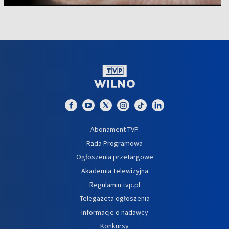
Abonament TVP
Rada Programowa
Ogłoszenia przetargowe
Akademia Telewizyjna
Regulamin tvp.pl
Telegazeta ogłoszenia
Informacje o nadawcy
Konkursy